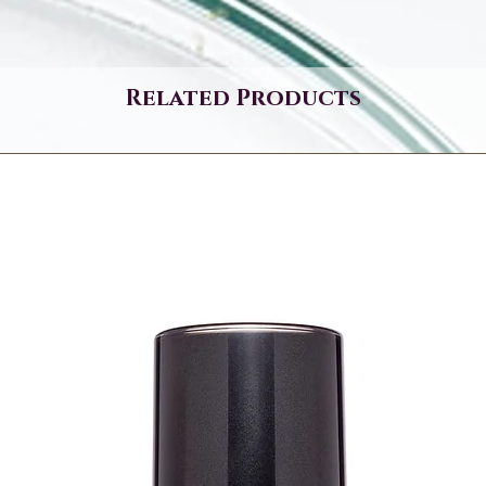
Related Products