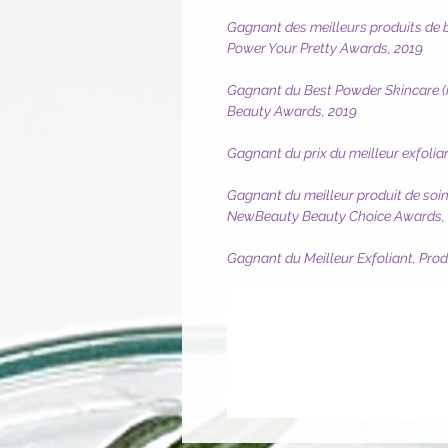
Gagnant des meilleurs produits de 
Power Your Pretty Awards, 2019
Gagnant du Best Powder Skincare (me
Beauty Awards, 2019
Gagnant du prix du meilleur exfolian
Gagnant du meilleur produit de soin 
NewBeauty Beauty Choice Awards,
Gagnant du Meilleur Exfoliant, Pro