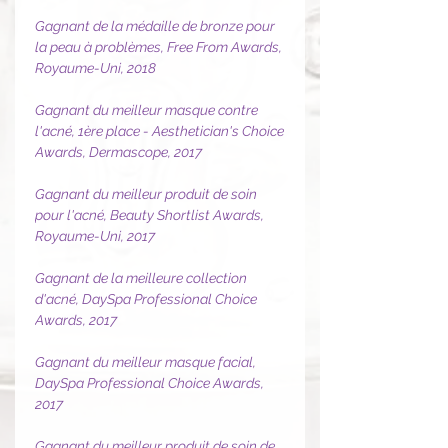
Gagnant de la médaille de bronze pour
la peau à problèmes, Free From Awards,
Royaume-Uni, 2018
Gagnant du meilleur masque contre
l'acné, 1ère place - Aesthetician's Choice
Awards, Dermascope, 2017
Gagnant du meilleur produit de soin
pour l'acné, Beauty Shortlist Awards,
Royaume-Uni, 2017
Gagnant de la meilleure collection
d'acné, DaySpa Professional Choice
Awards, 2017
Gagnant du meilleur masque facial,
DaySpa Professional Choice Awards,
2017
Gagnant du meilleur produit de soin de