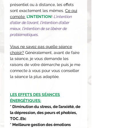
présentiel ou à distance, les effets
sont exactement les mêmes.
Ce qui
compte:
L’INTENTION
!
L’intention
d’aller de l’avant, l’intention d’aller
mieux, l’intention de se libérer de
problématiques.
Vous ne savez pas quelle séance
choisir?
Généralement, avant de faire
la séance, je vous demande les
raisons de votre démarche puis je me
connecte à vous pour vous conseiller
la séance la plus adaptée.
LES EFFETS DES SÉANCES
ÉNERGÉTIQUES:
* Diminution du stress, de l’anxiété, de
la dépression, des peurs et phobies,
TOC..Etc
* Meilleure gestion des émotions