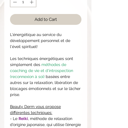
Add to Cart
L'énergétique au service du
développement personnel et de
l'éveil spirituel!
Les techniques énergétiques sont
simplement des
méthodes de
coaching de vie et d'introspection
(reconnexion à soi)
basées
entre
autres sur la relaxation, libération de
blocages émotionnels et sur le lâcher
prise.
Beauty Derm vous propose
différentes techniques:
- Le
Reiki
, méthode de relaxation
d’origine japonaise, qui utilise l’énergie