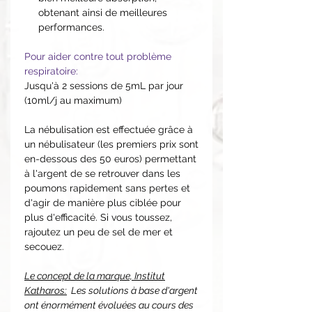
obtenant ainsi de meilleures
performances.
Pour aider contre tout problème
respiratoire:
Jusqu'à 2 sessions de 5mL par jour
(10ml/j au maximum)
La nébulisation est effectuée grâce à
un nébulisateur (les premiers prix sont
en-dessous des 50 euros) permettant
à l'argent de se retrouver dans les
poumons rapidement sans pertes et
d'agir de manière plus ciblée pour
plus d'efficacité. Si vous toussez,
rajoutez un peu de sel de mer et
secouez.
Le concept de la marque, Institut
Katharos:
Les solutions à base d'argent
ont énormément évoluées au cours des