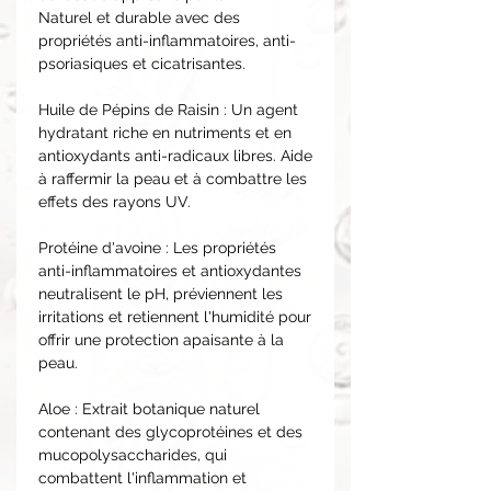
Naturel et durable avec des
propriétés anti-inflammatoires, anti-
psoriasiques et cicatrisantes.
Huile de Pépins de Raisin : Un agent
hydratant riche en nutriments et en
antioxydants anti-radicaux libres. Aide
à raffermir la peau et à combattre les
effets des rayons UV.
Protéine d'avoine : Les propriétés
anti-inflammatoires et antioxydantes
neutralisent le pH, préviennent les
irritations et retiennent l'humidité pour
offrir une protection apaisante à la
peau.
Aloe : Extrait botanique naturel
contenant des glycoprotéines et des
mucopolysaccharides, qui
combattent l'inflammation et