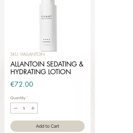
SKU: VIALLANTOIN
ALLANTOIN SEDATING &
HYDRATING LOTION
Price
€72.00
Quantity
*
Add to Cart