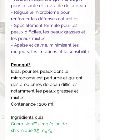
pour la santé et la vitalité de la peau
- Régule le microbiome pour
renforcer les défenses naturelles
- Spécialement formulé pour les
peaux difficiles, les peaux grasses et
les peaux mixtes
- Apaise et calme, minimisant les
rougeurs, les irritations et la sensibilité
Pour qui?
Idéal pour les peaux dont le
microbiome est perturbé et qui ont
des problèmes de peau difficiles,
notamment les peaux grasses et
mixtes.
Contenance
: 200 ml
Ingrédients clés:
Quora Noni™ 2 mg/g, acide
shikimique 2,5 mg/g