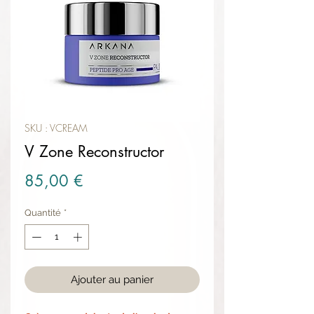
SKU : VCREAM
V Zone Reconstructor
Prix
85,00 €
Quantité
*
Ajouter au panier