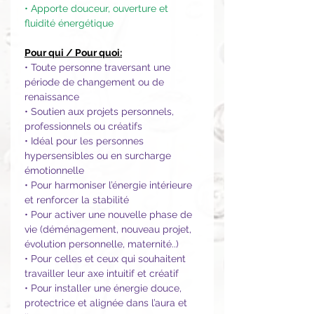
• Apporte douceur, ouverture et
fluidité énergétique
Pour qui / Pour quoi:
• Toute personne traversant une
période de changement ou de
renaissance
• Soutien aux projets personnels,
professionnels ou créatifs
• Idéal pour les personnes
hypersensibles ou en surcharge
émotionnelle
• Pour harmoniser l’énergie intérieure
et renforcer la stabilité
• Pour activer une nouvelle phase de
vie (déménagement, nouveau projet,
évolution personnelle, maternité..)
• Pour celles et ceux qui souhaitent
travailler leur axe intuitif et créatif
• Pour installer une énergie douce,
protectrice et alignée dans l’aura et