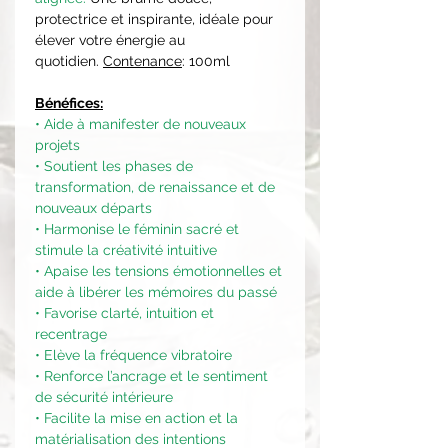
protectrice et inspirante, idéale pour
élever votre énergie au
quotidien.
Contenance
: 100ml
Bénéfices:
• Aide à manifester de nouveaux
projets
• Soutient les phases de
transformation, de renaissance et de
nouveaux départs
• Harmonise le féminin sacré et
stimule la créativité intuitive
• Apaise les tensions émotionnelles et
aide à libérer les mémoires du passé
• Favorise clarté, intuition et
recentrage
• Elève la fréquence vibratoire
• Renforce l’ancrage et le sentiment
de sécurité intérieure
• Facilite la mise en action et la
matérialisation des intentions