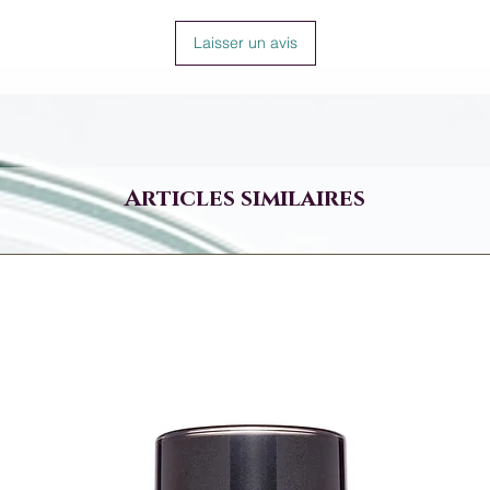
Laisser un avis
Articles similaires