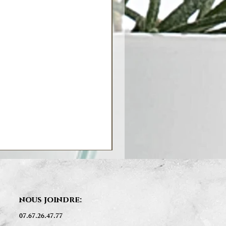
nous joindre:
07.67.26.47.77