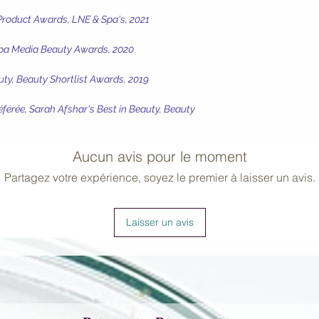
 Product Awards, LNE & Spa's, 2021
Spa Media Beauty Awards, 2020
uty, Beauty Shortlist Awards, 2019
éférée, Sarah Afshar's Best in Beauty, Beauty
Aucun avis pour le moment
Partagez votre expérience, soyez le premier à laisser un avis.
Laisser un avis