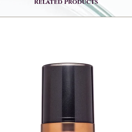
Related Products