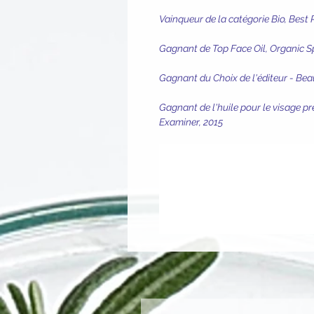
Vainqueur de la catégorie Bio, Best
Gagnant de Top Face Oil, Organic 
Gagnant du Choix de l'éditeur - Bea
Gagnant de l'huile pour le visage pr
Examiner, 2015