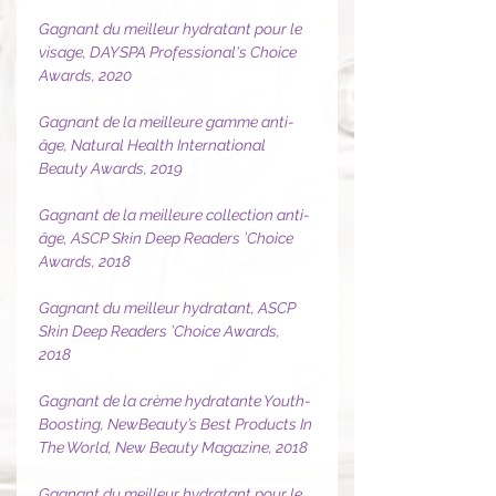
Gagnant du meilleur hydratant pour le
visage, DAYSPA Professional's Choice
Awards, 2020
Gagnant de la meilleure gamme anti-
âge, Natural Health International
Beauty Awards, 2019
Gagnant de la meilleure collection anti-
âge, ASCP Skin Deep Readers ’Choice
Awards, 2018
Gagnant du meilleur hydratant, ASCP
Skin Deep Readers ’Choice Awards,
2018
Gagnant de la crème hydratante Youth-
Boosting, NewBeauty’s Best Products In
The World, New Beauty Magazine, 2018
Gagnant du meilleur hydratant pour le