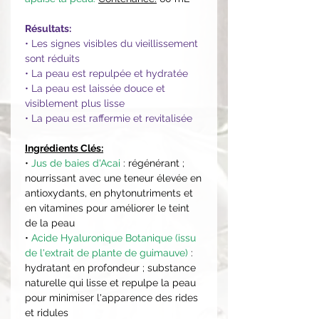
Résultats:
• Les signes visibles du vieillissement
sont réduits
• La peau est repulpée et hydratée
• La peau est laissée douce et
visiblement plus lisse
• La peau est raffermie et revitalisée
Ingrédients Clés:
•
Jus de baies d'Acai
: régénérant ;
nourrissant avec une teneur élevée en
antioxydants, en phytonutriments et
en vitamines pour améliorer le teint
de la peau
•
Acide Hyaluronique Botanique (issu
de l'extrait de plante de guimauve)
:
hydratant en profondeur ; substance
naturelle qui lisse et repulpe la peau
pour minimiser l'apparence des rides
et ridules