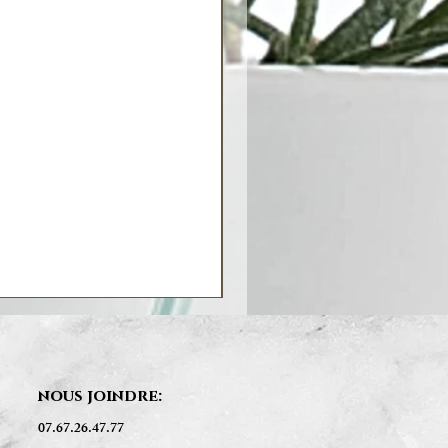
nous joindre:
07.67.26.47.77