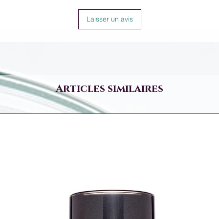
Laisser un avis
Articles similaires