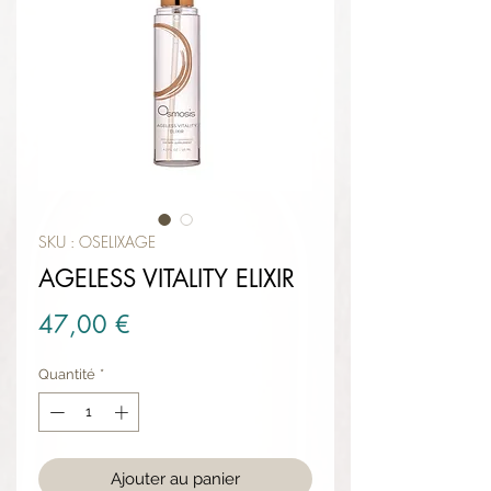
SKU : OSELIXAGE
AGELESS VITALITY ELIXIR
Prix
47,00 €
Quantité
*
Ajouter au panier