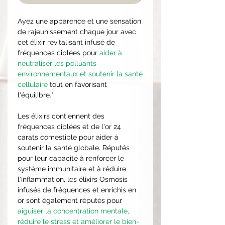
Ayez une apparence et une sensation
de rajeunissement chaque jour avec
cet élixir revitalisant infusé de
fréquences ciblées pour
aider à
neutraliser les polluants
environnementaux et soutenir la santé
cellulaire
tout en favorisant
l'équilibre.*
Les élixirs contiennent des
fréquences ciblées et de l'or 24
carats comestible pour aider à
soutenir la santé globale. Réputés
pour leur capacité à renforcer le
système immunitaire et à réduire
l'inflammation, les élixirs Osmosis
infusés de fréquences et enrichis en
or sont également réputés pour
aiguiser la concentration mentale,
réduire le stress et améliorer le bien-