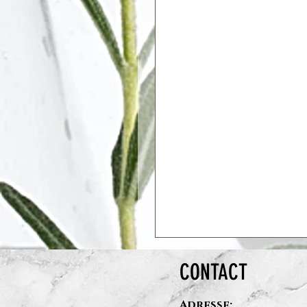
CONTACT
Adresse: