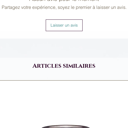
Partagez votre expérience, soyez le premier à laisser un avis.
Laisser un avis
Articles similaires