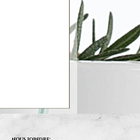
nous joindre: