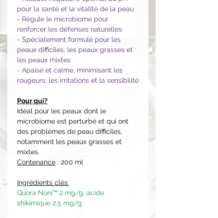
pour la santé et la vitalité de la peau
- Régule le microbiome pour
renforcer les défenses naturelles
- Spécialement formulé pour les
peaux difficiles, les peaux grasses et
les peaux mixtes
- Apaise et calme, minimisant les
rougeurs, les irritations et la sensibilité
Pour qui?
Idéal pour les peaux dont le
microbiome est perturbé et qui ont
des problèmes de peau difficiles,
notamment les peaux grasses et
mixtes.
Contenance
: 200 ml
Ingrédients clés:
Quora Noni™ 2 mg/g, acide
shikimique 2,5 mg/g