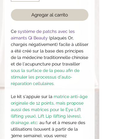
Agregar al carrito
​Ce
système de patchs avec les
aimants Qi Beauty
(plaqués Or,
chargés négativement) facile à utiliser
a été créé sur la base des principes
de la médecine traditionnelle chinoise
et de l'acupuncture pour travailler
sous la surface de la peau afin de
stimuler les processus d'auto-
réparation cellulaires.
Le kit s'appuie sur la
matrice anti-âge
originale de 12 points, mais propose
aussi des matrices pour le Eye Lift
(lifting yeux), Lift Lip (lifting lèvres),
drainage..etc
: au fur et à mesure des
utilisations (souvent à partir de la
3ème semaine), vous verrez