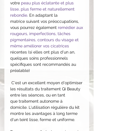
votre
peau plus éclatante et plus
lisse, plus ferme et naturellement
rebondie
. En adaptant la
matrice suivant vos préoccupations,
vous pourrez également
remédier aux
rougeurs, imperfections, tâches
pigmentaires, contours du visage et
même améliorer vos cicatrices
récentes (si elles ont plus d'un an,
quelques soins professionnels
spécifiques sont recommandés au
préalable)
C'est un excellent moyen d'optimiser
les résultats du traitement Qi Beauty
entre les séances, ou en tant
que traitement autonome à
domicile. L'utilisation régulière du kit
montre les avantages à long terme
d'un teint lisse, ferme et uniforme.