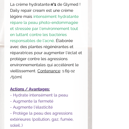
La crème hydratante
n°1
de Glymed !
Daily repair cream est une crème
légère mais
intensément hydratante
répare la peau photo-endommagée
et stressée par l'environnement tout
en luttant contre les bactéries
responsables de l'acné
. Élaborée
avec des plantes régénérantes et
réparatrices pour augmenter l'éclat et
protéger contre les agressions
environnementales qui accélèrent le
vieillissement.
Contenance
: 1.69 oz
/50ml
Actions / Avantages:
- Hydrate intensément la peau
- Augmente la fermeté
- Augmente l'élasticité
- Protège la peau des agressions
extérieures (pollution, gaz, fumée,
soleil..)