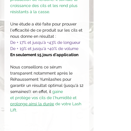
croissance des cils et les rend plus
résistants à la casse.
Une étude a été faite pour prouver
l'efficacité de ce produit sur les cils et
nous donne en résultat :
De + 17% et jusqu'à +43% de longueur
De + 19% et jusqu'à +40% de volume
En seulement 15 jours d'application
Nous conseillons ce sérum
transparent notamment après le
Réhaussement Yumilashes pour
garantir un résultat optimal (jusqu'à 12
semaines!): en effet, il
gaine
et protège vos cils de l'humidité et
prolonge ainsi la durée
de votre Lash
Lift.