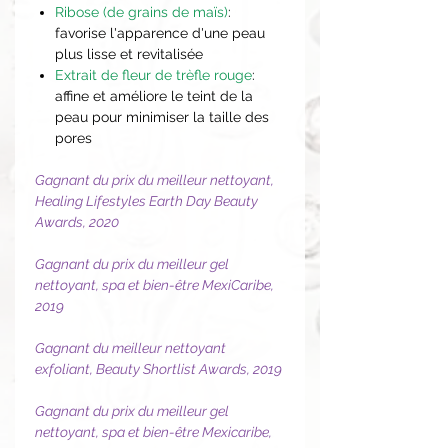
Ribose (de grains de maïs)
:
favorise l'apparence d'une peau
plus lisse et revitalisée
Extrait de fleur de trèfle rouge
:
affine et améliore le teint de la
peau pour minimiser la taille des
pores
Gagnant du prix du meilleur nettoyant,
Healing Lifestyles Earth Day Beauty
Awards, 2020
Gagnant du prix du meilleur gel
nettoyant, spa et bien-être MexiCaribe,
2019
Gagnant du meilleur nettoyant
exfoliant, Beauty Shortlist Awards, 2019
Gagnant du prix du meilleur gel
nettoyant, spa et bien-être Mexicaribe,