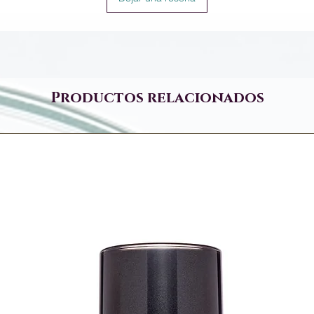
Productos relacionados