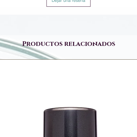
Dejar una reseña
Productos relacionados