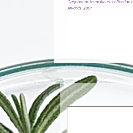
Gagnant de la meilleure collection 
Awards, 2017