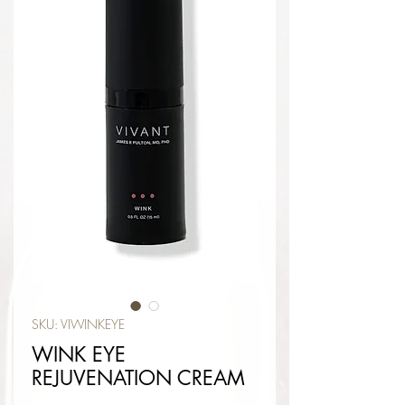
SKU: VIWINKEYE
WINK EYE
REJUVENATION CREAM