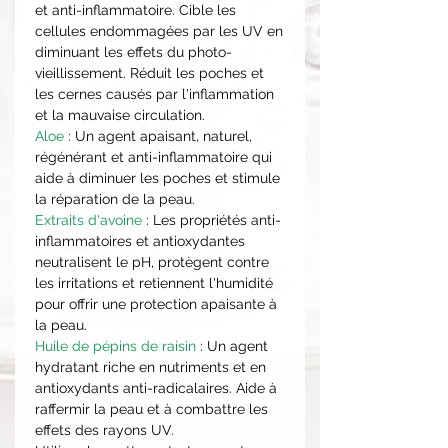
et anti-inflammatoire. Cible les
cellules endommagées par les UV en
diminuant les effets du photo-
vieillissement. Réduit les poches et
les cernes causés par l'inflammation
et la mauvaise circulation.
Aloe
: Un agent apaisant, naturel,
régénérant et anti-inflammatoire qui
aide à diminuer les poches et stimule
la réparation de la peau.
Extraits d'avoine
: Les propriétés anti-
inflammatoires et antioxydantes
neutralisent le pH, protègent contre
les irritations et retiennent l'humidité
pour offrir une protection apaisante à
la peau.
Huile de pépins de raisin
: Un agent
hydratant riche en nutriments et en
antioxydants anti-radicalaires. Aide à
raffermir la peau et à combattre les
effets des rayons UV.