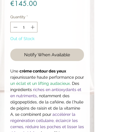
Price
€145.00
Quantity
*
Out of Stock
Notify When Available
Une
crème contour des yeux
rajeunissante haute performance pour
un éclat et un lifting audacieux
. Des
ingrédients
riches en antioxydants et
en nutriments
, notamment des
oligopeptides, de la caféine, de l'huile
de pépins de raisin et de la vitamine
A, se combinent pour
accélérer la
régénération cellulaire, éclaircir les
cernes, réduire les poches et lisser les