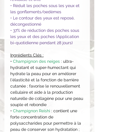
• Réduit les poches sous les yeux et
les gonflements/oedèmes
• Le contour des yeux est reposé,
décongestionné
• 37% de réduction des poches sous
les yeux et des poches (Application
bi-quotidienne pendant 28 jours)
Ingrédients Clés :
•
Champignon des neiges
: ultra-
hydratant et super-humectant qui
hydrate la peau pour en améliorer
l'élasticité et la fonction de barrière
cutanée ; favorise le renouvellement
cellulaire et aide à la production
naturelle de collagène pour une peau
souple et rebondie
•
Champignon Reishi
: contient une
forte concentration de
polysaccharides pour permettre à la
peau de conserver son hydratation ;