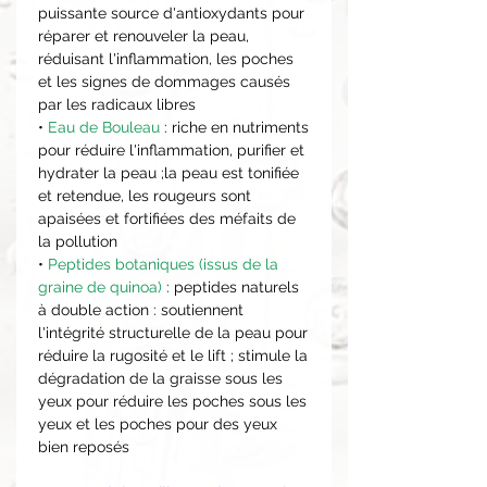
puissante source d'antioxydants pour
réparer et renouveler la peau,
réduisant l'inflammation, les poches
et les signes de dommages causés
par les radicaux libres
•
Eau de Bouleau
: riche en nutriments
pour réduire l'inflammation, purifier et
hydrater la peau ;la peau est tonifiée
et retendue, les rougeurs sont
apaisées et fortifiées des méfaits de
la pollution
•
Peptides botaniques (issus de la
graine de quinoa)
: peptides naturels
à double action : soutiennent
l'intégrité structurelle de la peau pour
réduire la rugosité et le lift ; stimule la
dégradation de la graisse sous les
yeux pour réduire les poches sous les
yeux et les poches pour des yeux
bien reposés