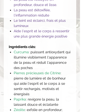
profondeur, douce et lisse.
La peau est détoxifiée,
l'inflammation réduite
Le teint est éclairci, frais et plus
lumineux
Aide l'esprit et le corps à ressentir
une plus grande énergie positive
Ingrédients clés:
Curcuma
: puissant antioxydant qui
illumine visiblement l'apparence
de la peau et réduit l'apparence
des poches
Pierres précieuses de Citrine
:
pierre de lumière et de bonheur
qui aide l'esprit et le corps à se
sentir rechargés, motivés et
énergisés
Paprika
: revigore la peau, la
laissant douce et éclatante
Zéolite
: exfolie en profondeur;