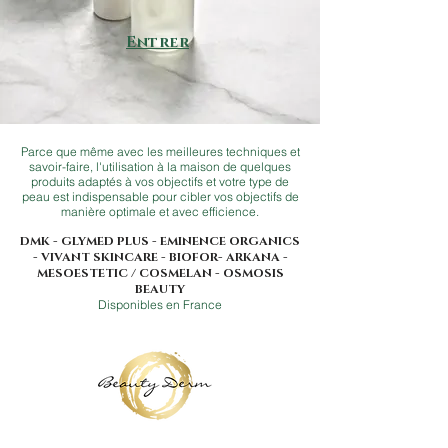
Entrer
Parce que même avec les meilleures techniques et
savoir-faire, l'utilisation à la maison de quelques
produits adaptés à vos objectifs et votre type de
peau est indispensable pour cibler vos objectifs de
manière optimale et avec efficience.
DMK - GLYMED PLUS - EMINENCE ORGANICS
- VIVANT SKINCARE -
BIOFOR
- ARKANA -
MESOESTETIC / COSMELAN - OSMOSIS
BEAUTY
Disponibles en France