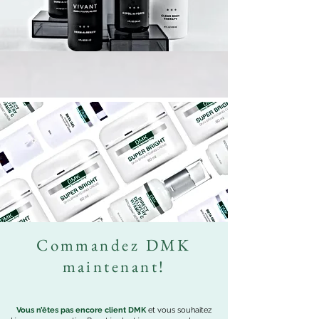
Commandez DMK
maintenant!
Vous n’êtes pas encore client DMK
et vous souhaitez