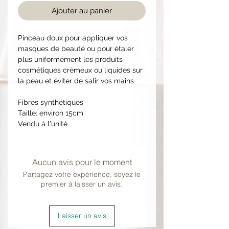
Ajouter au panier
Pinceau doux pour appliquer vos
masques de beauté ou pour étaler
plus uniformément les produits
cosmétiques crémeux ou liquides sur
la peau et éviter de salir vos mains
Fibres synthétiques
Taille: environ 15cm
Vendu à l'unité
Aucun avis pour le moment
Partagez votre expérience, soyez le
premier à laisser un avis.
Laisser un avis