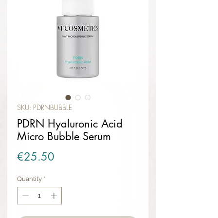
SKU: PDRNBUBBLE
PDRN Hyaluronic Acid
Micro Bubble Serum
Price
€25.50
Quantity
*