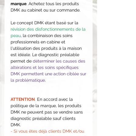
marque
. Achetez tous les produits
DMK au cabinet ou sur commande.
Le concept DMK étant basé sur la
révision des disfonctionnements de la
peau
, la combinaison des soins
professionnels en cabine et
l'utilisation des produits à la maison
est idéale. Le diagnostic préalable
permet de
déterminer les causes des
altérations et les soins spécifiques
DMK permettent une action ciblée sur
la problématique
.
ATTENTION
.
En accord avec la
politique de la marque, les produits
DMK ne peuvent pas se vendre sans
diagnostic préalable sauf clients
DMK.
- Si vous êtes déjà clients DMK et/ou