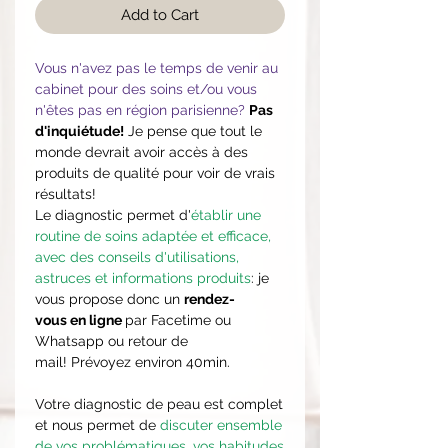
Add to Cart
Vous n'avez pas le temps de venir au
cabinet pour des soins et/ou vous
n'êtes pas en région parisienne?
Pas
d'inquiétude!
Je pense que tout le
monde devrait avoir accès à des
produits de qualité pour voir de vrais
résultats!
Le diagnostic permet d'
établir une
routine de soins adaptée et efficace,
avec des conseils d'utilisations,
astruces et informations produits
: je
vous propose donc un
rendez-
vous en ligne
par Facetime ou
Whatsapp ou retour de
mail! Prévoyez environ 40min.
Votre diagnostic de peau est complet
et nous permet de
discuter ensemble
de vos problématiques, vos habitudes