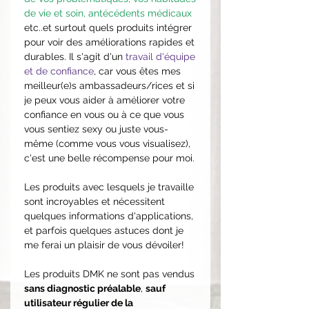
de vie et soin, antécédents médicaux
etc..et surtout quels produits intégrer
pour voir des améliorations rapides et
durables. Il s'agit d'un
travail d'équipe
et de confiance
, car vous êtes mes
meilleur(e)s ambassadeurs/rices et si
je peux vous aider à améliorer votre
confiance en vous ou à ce que vous
vous sentiez sexy ou juste vous-
même (comme vous vous visualisez),
c'est une belle récompense pour moi.
Les produits avec lesquels je travaille
sont incroyables et nécessitent
quelques informations d'applications,
et parfois quelques astuces dont je
me ferai un plaisir de vous dévoiler!
Les produits DMK ne sont pas vendus
sans diagnostic préalable
,
sauf
utilisateur régulier de la