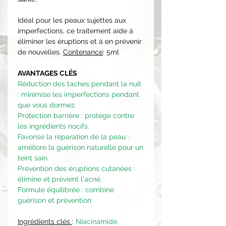
Idéal pour les peaux sujettes aux
imperfections, ce traitement aide à
éliminer les éruptions et à en prévenir
de nouvelles.
Contenance
: 5ml
AVANTAGES CLÉS
Réduction des taches pendant la nuit
: minimise les imperfections pendant
que vous dormez.
Protection barrière : protège contre
les ingrédients nocifs.
Favorise la réparation de la peau :
améliore la guérison naturelle pour un
teint sain.
Prévention des éruptions cutanées :
élimine et prévient l'acné.
Formule équilibrée : combine
guérison et prévention.
Ingrédients clés
:
Niacinamide,