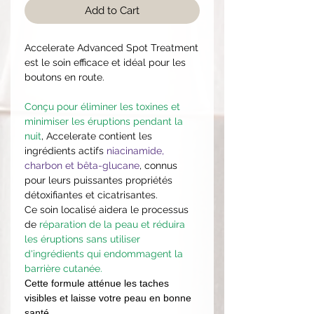
Add to Cart
Accelerate Advanced Spot Treatment
est le soin efficace et idéal pour les
boutons en route.
Conçu pour éliminer les toxines et
minimiser les éruptions pendant la
nuit
, Accelerate contient les
ingrédients actifs
niacinamide,
charbon et bêta-glucane
, connus
pour leurs puissantes propriétés
détoxifiantes et cicatrisantes.
Ce soin localisé aidera le processus
de
réparation de la peau et réduira
les éruptions sans utiliser
d'ingrédients qui endommagent la
barrière cutanée.
Cette formule atténue les taches
visibles et laisse votre peau en bonne
santé.