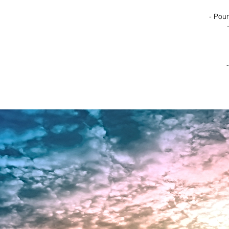
- Pour