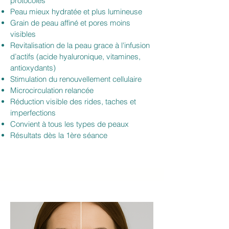
protocoles
Peau mieux hydratée et plus lumineuse
Grain de peau affiné et pores moins
visibles
​Revitalisation de la peau grace à l'infusion
d’actifs (acide hyaluronique, vitamines,
antioxydants)
Stimulation du renouvellement cellulaire
Microcirculation relancée
Réduction visible des rides, taches et
imperfections
Convient à tous les types de peaux
Résultats dès la 1ère séance