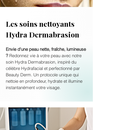
Les soins nettoyants
Hydra Dermabrasion
Envie d'une peau nette, fraîche, lumineuse
?
Redonnez vie à votre peau avec notre
soin Hydra Dermabrasion, inspiré du
célèbre Hydrafacial et perfectionné par
Beauty Derm. Un protocole unique qui
nettoie en profondeur, hydrate et illumine
instantanément votre visage.