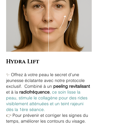
Hydra Lift
✨
Offrez à votre peau le secret d’une
jeunesse éclatante avec notre protocole
exclusif. Combiné à un
peeling revitalisant
et à la
radiofréquence
,
ce soin lisse la
peau, stimule le collagène pour des rides
visiblement atténuées et un teint rajeuni
dès la 1ère séance.
👉
Pour prévenir et corriger les signes du
temps, améliorer les contours du visage.