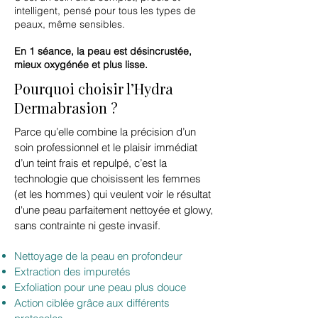
intelligent, pensé pour tous les types de
peaux, même sensibles.
En 1 séance, la peau est désincrustée,
mieux oxygénée et plus lisse.
Pourquoi choisir l’Hydra
Dermabrasion ?
Parce qu’elle combine la précision d’un
soin professionnel et le plaisir immédiat
d’un teint frais et repulpé, c’est la
technologie que choisissent les femmes
(et les hommes) qui veulent voir le résultat
d'une peau parfaitement nettoyée et glowy,
sans contrainte ni geste invasif.
Nettoyage de la peau en profondeur
Extraction des impuretés
Exfoliation pour une peau plus douce
Action ciblée grâce aux différents