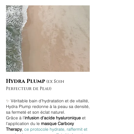
Hydra Plump
(ex Soin
Perfecteur de Peau)
✨
Véritable bain d’hydratation et de vitalité,
Hydra Plump redonne à la peau sa densité,
sa fermeté et son éclat naturel.
Grâce à l'
infusion d'acide hyaluronique
et
l'application du le
masque Carboxy
Therapy
,
ce protocole hydrate, raffermit et