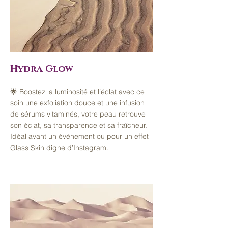
Hydra Glow
🌟 Boostez la luminosité et l’éclat avec ce
soin une exfoliation douce et une infusion
de sérums vitaminés, votre peau retrouve
son éclat, sa transparence et sa fraîcheur.
Idéal avant un événement ou pour un effet
Glass Skin digne d’Instagram.