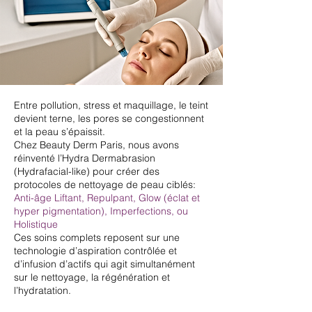
Entre pollution, stress et maquillage, le teint
devient terne, les pores se congestionnent
et la peau s’épaissit.
Chez Beauty Derm Paris, nous avons
réinventé l’Hydra Dermabrasion
(Hydrafacial-like) pour créer des
protocoles de nettoyage de peau ciblés:
Anti-âge Liftant, Repulpant, Glow (éclat et
hyper pigmentation), Imperfections, ou
Holistique
Ces soins complets reposent sur une
technologie d’aspiration contrôlée et
d’infusion d’actifs qui agit simultanément
sur le nettoyage, la régénération et
l’hydratation.