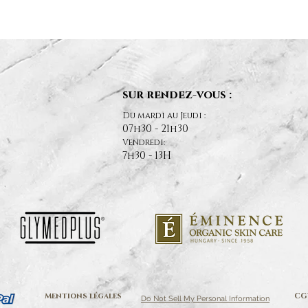
sur rendez-vous :
Du mardi au Jeudi :
07h30 - 21h30
Vendredi:
7h30 - 13H
Mentions légales
CG
Do Not Sell My Personal Information