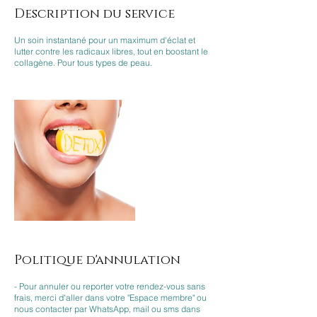
Description du service
Un soin instantané pour un maximum d'éclat et
lutter contre les radicaux libres, tout en boostant le
collagène. Pour tous types de peau.
Politique d'annulation
- Pour annuler ou reporter votre rendez-vous sans
frais, merci d'aller dans votre "Espace membre" ou
nous contacter par WhatsApp, mail ou sms dans