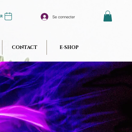
er
Se connecter
CONTACT
E-SHOP