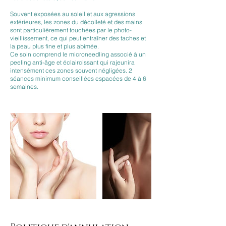
Souvent exposées au soleil et aux agressions
extérieures, les zones du décolleté et des mains
sont particulièrement touchées par le photo-
vieillissement, ce qui peut entraîner des taches et
la peau plus fine et plus abimée.
Ce soin comprend le microneedling associé à un
peeling anti-âge et éclaircissant qui rajeunira
intensément ces zones souvent négligées. 2
séances minimum conseillées espacées de 4 à 6
semaines.