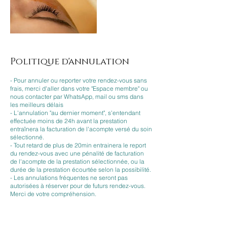
Politique d'annulation
- Pour annuler ou reporter votre rendez-vous sans
frais, merci d'aller dans votre "Espace membre" ou
nous contacter par WhatsApp, mail ou sms dans
les meilleurs délais
- L'annulation "au dernier moment", s'entendant
effectuée moins de 24h avant la prestation
entraînera la facturation de l'acompte versé du soin
sélectionné.
- Tout retard de plus de 20min entrainera le report
du rendez-vous avec une pénalité de facturation
de l'acompte de la prestation sélectionnée, ou la
durée de la prestation écourtée selon la possibilité.
- Les annulations fréquentes ne seront pas
autorisées à réserver pour de futurs rendez-vous.
Merci de votre compréhension.