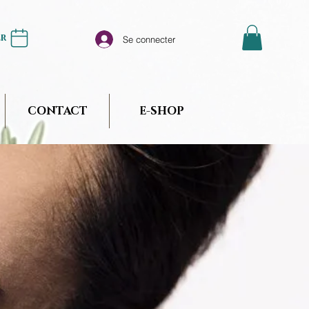
er
Se connecter
CONTACT
E-SHOP