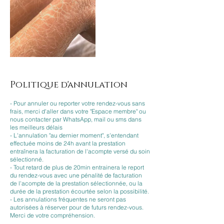
Politique d'annulation
- Pour annuler ou reporter votre rendez-vous sans
frais, merci d'aller dans votre "Espace membre" ou
nous contacter par WhatsApp, mail ou sms dans
les meilleurs délais
- L'annulation "au dernier moment", s'entendant
effectuée moins de 24h avant la prestation
entraînera la facturation de l'acompte versé du soin
sélectionné.
- Tout retard de plus de 20min entrainera le report
du rendez-vous avec une pénalité de facturation
de l'acompte de la prestation sélectionnée, ou la
durée de la prestation écourtée selon la possibilité.
- Les annulations fréquentes ne seront pas
autorisées à réserver pour de futurs rendez-vous.
Merci de votre compréhension.