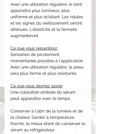
Avec une utilisation régulière, le teint
apparaîtra plus lumineux, plus
uniforme et plus éclatant. Les ridules
et les signes du vieillissement seront
atténués. L'élasticité et la fermeté
augmenteront.
Ce que vous ressentirez
:
Sensation de picotement
momentanée possible à l'application.
Avec une utilisation régulière, la peau
sera plus ferme et plus résistante.
Ce que vous devriez savoir
:
Une coloration ambrée du sérum
peut apparaître avec le temps.
Conserver à l'abri de la lumière et de
la chaleur. Garder à température
fraiche, le mieux étant de conserver le
sérum au réfrigérateur.