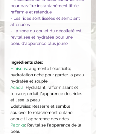
pour paraître instantanément liftée,
raffermie et retendue
- Les rides sont lissées et semblent
atténuées
- La zone du cou et du décolleté est
revitalisée et hydratée pour une
peau d'apparence plus jeune
Ingrédients clés:
Hibiscus
: augmente l'élasticité;
hydratation riche pour garder la peau
hydratée et souple
Acacia
: Hydratant, raffermissant et
tenseur; réduit l'apparence des rides
et lisse la peau
Edelweiss: Resserre et semble
soulever le relâchement cutané;
adoucit l'apparence des rides
Paprika
: Revitalise l'apparence de la
peau