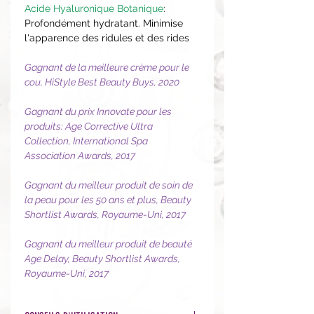
Acide Hyaluronique Botanique
:
Profondément hydratant. Minimise
l'apparence des ridules et des rides
Gagnant de la meilleure crème pour le
cou, HiStyle Best Beauty Buys, 2020
Gagnant du prix Innovate pour les
produits: Age Corrective Ultra
Collection, International Spa
Association Awards, 2017
Gagnant du meilleur produit de soin de
la peau pour les 50 ans et plus, Beauty
Shortlist Awards, Royaume-Uni, 2017
Gagnant du meilleur produit de beauté
Age Delay, Beauty Shortlist Awards,
Royaume-Uni, 2017