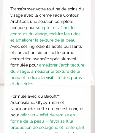
Transformez votre routine de soins du
visage avec la crème Face Contour
Architect, une solution complète
conçue pour
sculpter et affiner les
contours du visage, réduire les rides
et améliorer la texture de la peau.
Avec ses ingrédients actifs puissants
et son action ciblée, cette crème
correctrice avancée spécialement
formulée pour
améliorer l'architecture
du visage, améliorer la texture de la
peau et réduire la visibilité des pores
et des rides.
Formulé avec du
Baolift™,
Adenosilane, Glycyrrhizin et
Niacinamide, cette crème est conçue
pour
offrir un « effet de remise en
forme de la peau », favorisant la
production de collagène et renforçant