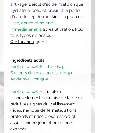
anti-âge. L'ajout d'acide hyaluronique
hydrate la peau et prévient la perte
d'eau de l'épiderme
. Ainsi, la peau est
lisse, douce et nourrie
immédiatement
après utilisation. Pour
tous types de peaux.
Contenance
: 30 ml
Ingrédients actifs
ExoComplex® 8 milliards/g
Facteurs de croissance 30 mg/g
Acide hyaluronique
ExoComplex®
– stimule le
renouvellement cellulaire de la peau,
réduit les signes du vieillissement
(rides, manque de fermeté, sillons
profonds et rides d'expression) et
assure une régénération cutanée
avancée.