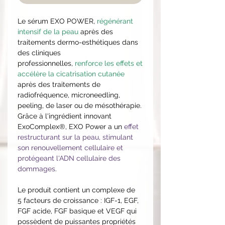
Le sérum EXO POWER,
régénérant
intensif de la peau
après des
traitements dermo-esthétiques dans
des cliniques
professionnelles,
renforce les effets et
accélère la cicatrisation cutanée
après des traitements de
radiofréquence, microneedling,
peeling, de laser ou de mésothérapie.
Grâce à l'ingrédient innovant
ExoComplex®, EXO Power a un
effet
restructurant sur la peau, stimulant
son renouvellement cellulaire et
protégeant l'ADN cellulaire des
dommages
.
Le produit contient un complexe de
5 facteurs de croissance : IGF-1, EGF,
FGF acide, FGF basique et VEGF qui
possèdent de puissantes propriétés