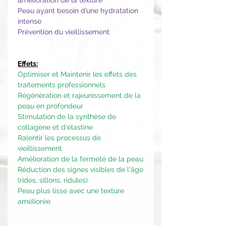
Peau ayant besoin d’une hydratation
intense
Prévention du vieillissement
Effets:
Optimiser et Maintenir les effets des
traitements professionnels
Régénération et rajeunissement de la
peau en profondeur
Stimulation de la synthèse de
collagène et d'élastine
Ralentir les processus de
vieillissement
Amélioration de la fermeté de la peau
Réduction des signes visibles de l'âge
(rides, sillons, ridules)
Peau plus lisse avec une texture
améliorée