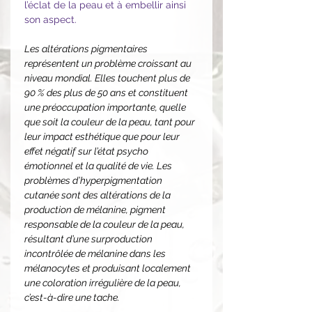
l’éclat de la peau et à embellir ainsi
son aspect.
Les altérations pigmentaires
représentent un problème croissant au
niveau mondial. Elles touchent plus de
90 % des plus de 50 ans et constituent
une préoccupation importante, quelle
que soit la couleur de la peau, tant pour
leur impact esthétique que pour leur
effet négatif sur l’état psycho
émotionnel et la qualité de vie. Les
problèmes d’hyperpigmentation
cutanée sont des altérations de la
production de mélanine, pigment
responsable de la couleur de la peau,
résultant d’une surproduction
incontrôlée de mélanine dans les
mélanocytes et produisant localement
une coloration irrégulière de la peau,
c’est-à-dire une tache.