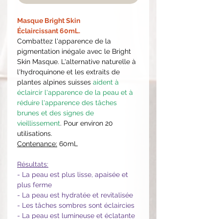
Masque Bright Skin
Éclaircissant 60mL.
Combattez l'apparence de la
pigmentation inégale avec le Bright
Skin Masque. L'alternative naturelle à
l'hydroquinone et les extraits de
plantes alpines suisses
aident à
éclaircir l'apparence de la peau et à
réduire l'apparence des tâches
brunes et des signes de
vieillissement
. Pour environ 20
utilisations.
Contenance:
60mL
Résultats:
- La peau est plus lisse, apaisée et
plus ferme
- La peau est hydratée et revitalisée
- Les tâches sombres sont éclaircies
- La peau est lumineuse et éclatante