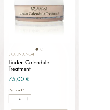
SKU: LINDENCAL
Linden Calendula
Treatment
Precio
75,00 €
Cantidad
*