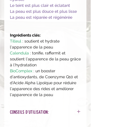
Le teint est plus clair et éclatant
La peau est plus douce et plus lisse
La peau est réparée et régénérée
Ingrédients clés:
Tilleul
: soutient et hydrate
l'apparence de la peau
Calendula
: tonifie, raffermit et
soutient l'apparence de la peau grâce
à l'hydratation
BioComplex
: un booster
d'antioxydants, de Coenzyme Q10 et
d'Acide Alpha Lipoïque pour réduire
l'apparence des rides et améliorer
l'apparence de la peau
CONSEILS D'UTILISATION:
Application en masque: