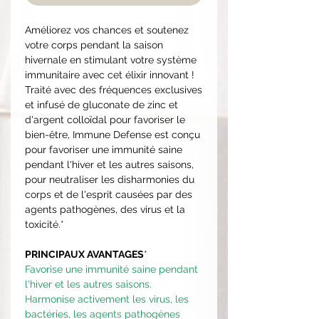
Améliorez vos chances et soutenez
votre corps pendant la saison
hivernale en stimulant votre système
immunitaire avec cet élixir innovant !
Traité avec des fréquences exclusives
et infusé de gluconate de zinc et
d'argent colloïdal pour favoriser le
bien-être, Immune Defense est conçu
pour favoriser une immunité saine
pendant l'hiver et les autres saisons,
pour neutraliser les disharmonies du
corps et de l'esprit causées par des
agents pathogènes, des virus et la
toxicité.*
PRINCIPAUX AVANTAGES
*
Favorise une immunité saine pendant
l'hiver et les autres saisons.
Harmonise activement les virus, les
bactéries, les agents pathogènes