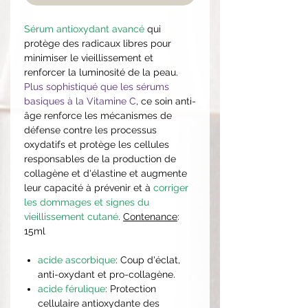
Sérum antioxydant avancé
qui
protège des radicaux libres pour
minimiser le vieillissement et
renforcer la luminosité de la peau.
Plus sophistiqué que les sérums
basiques à la Vitamine C
, ce soin anti-
âge renforce les mécanismes de
défense contre les processus
oxydatifs et protège les cellules
responsables de la production de
collagène et d'élastine et augmente
leur capacité à prévenir et à
corriger
les dommages et signes du
vieillissement cutané
.
Contenance
:
15ml
acide ascorbique
: Coup d'éclat,
anti-oxydant et pro-collagène.
acide férulique
: Protection
cellulaire antioxydante des