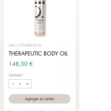
SKU: OSTHERBODOIL
THERAPEUTIC BODY OIL
Precio
148,00 €
Cantidad
*
Agregar al carrito